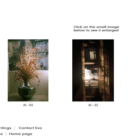
AI - 03
AI - 22